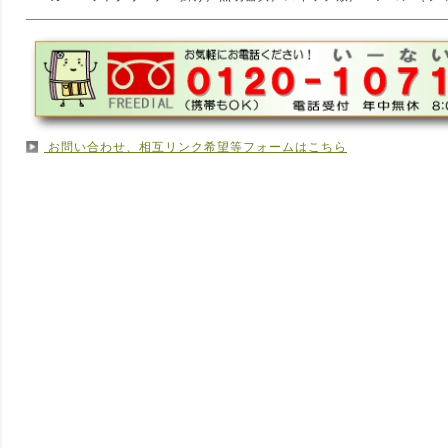
お問い合わせ、相互リンク希望等フォームはこちら