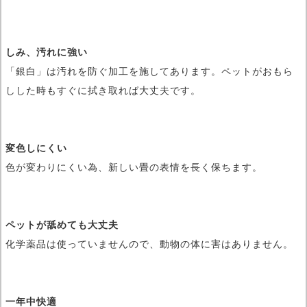
しみ、汚れに強い
「銀白」は汚れを防ぐ加工を施してあります。ペットがおもら
しした時もすぐに拭き取れば大丈夫です。
変色しにくい
色が変わりにくい為、新しい畳の表情を長く保ちます。
ペットが舐めても大丈夫
化学薬品は使っていませんので、動物の体に害はありません。
一年中快適