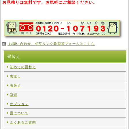
お見積りは無料です、お気軽にご相談ください。
お問い合わせ、相互リンク希望等フォームはこちら
畳替え
初めての畳替え
裏返し
表替え
新畳
オプション
畳について
よくあるご質問