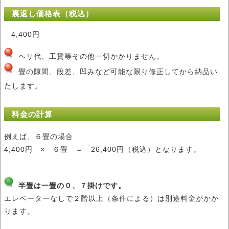
裏返し価格表（税込）
4,400円
ヘリ代、工賃等その他一切かかりません。
畳の隙間、段差、凹みなど可能な限り修正してから納品い
たします。
料金の計算
例えば、６畳の場合
4,400円 × ６畳 ＝ 26,400円（税込）となります。
半畳は一畳の０、７掛けです。
エレベーターなしで２階以上（条件による）は別途料金がかか
ります。