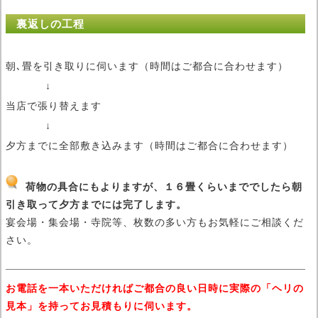
裏返しの工程
朝､畳を引き取りに伺います（時間はご都合に合わせます）
当店で張り替えます
夕方までに全部敷き込みます（時間はご都合に合わせます）
荷物の具合にもよりますが、１６畳くらいまででしたら朝
引き取って夕方までには完了します。
宴会場・集会場・寺院等、枚数の多い方もお気軽にご相談くだ
さい。
お電話を一本いただければご都合の良い日時に実際の「ヘリの
見本」を持ってお見積もりに伺います。