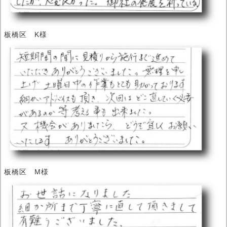
板橋区 K様
板橋区 M様