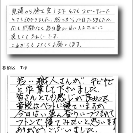
板橋区 T様