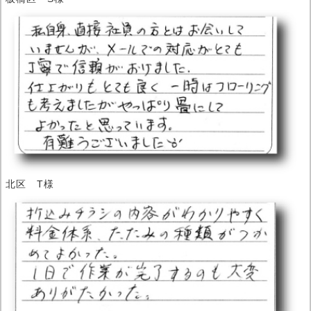
北区 T様