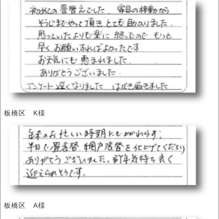
板橋区 K様
板橋区 A様