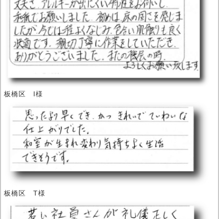
板橋区 I様
板橋区 T様