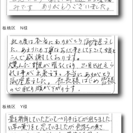
板橋区 N様
板橋区 Y様