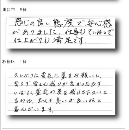
川口市 S様
板橋区 T様