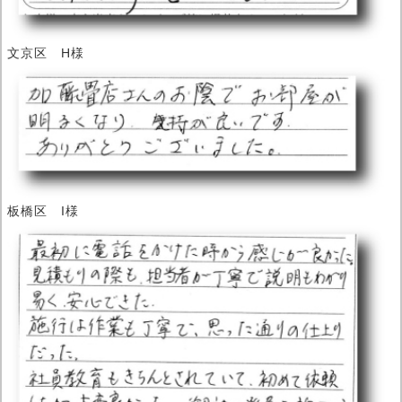
文京区 H様
板橋区 I様