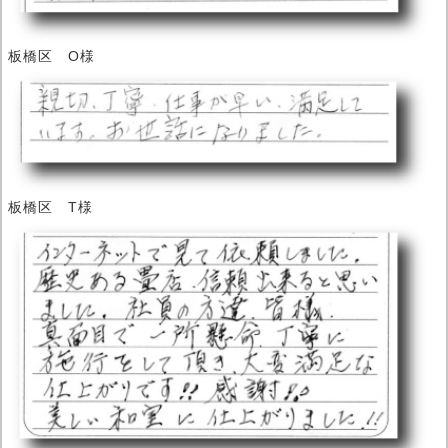
板橋区 O様
板橋区 T様