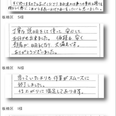
板橋区 S様
板橋区 N様
板橋区 I様